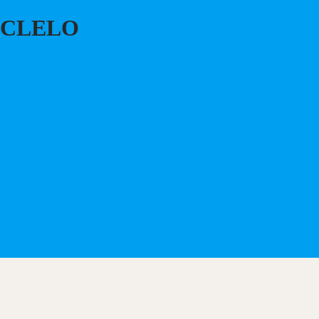
CLELO