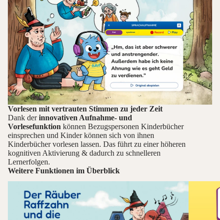
Vorlesen mit vertrauten Stimmen zu jeder Zeit
Dank der
innovativen Aufnahme- und
Vorlesefunktion
können Bezugspersonen Kinderbücher
einsprechen und Kinder können sich von ihnen
Kinderbücher vorlesen lassen. Das führt zu einer höheren
kognitiven Aktivierung & dadurch zu schnelleren
Lernerfolgen.
Weitere Funktionen im Überblick