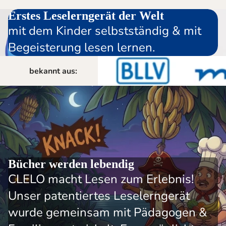
Erstes Leselerngerät der Welt
mit dem Kinder selbstständig & mit
Begeisterung lesen lernen.
bekannt aus:
Bücher werden lebendig
CLELO macht Lesen zum Erlebnis!
Unser patentiertes Leselerngerät
wurde gemeinsam mit Pädagogen &